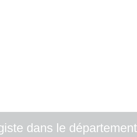
iste dans le département