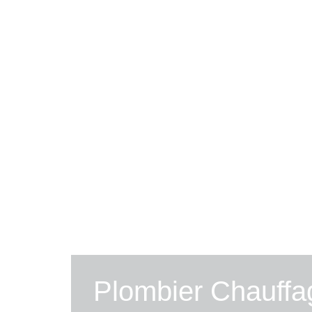
Plombier Chauffag