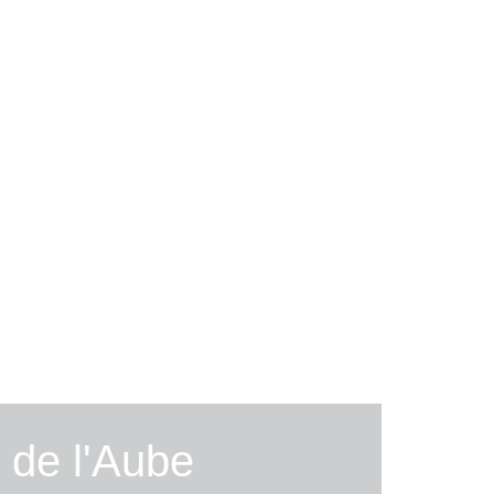
 de l'Aube