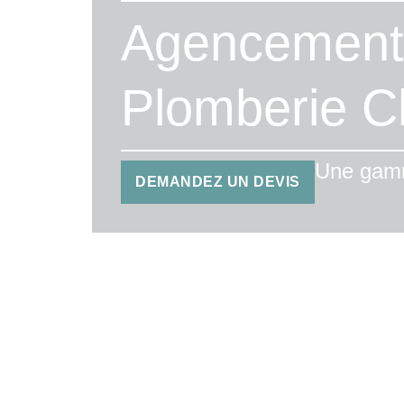
Agencement 
Plomberie C
Une gamm
DEMANDEZ UN DEVIS