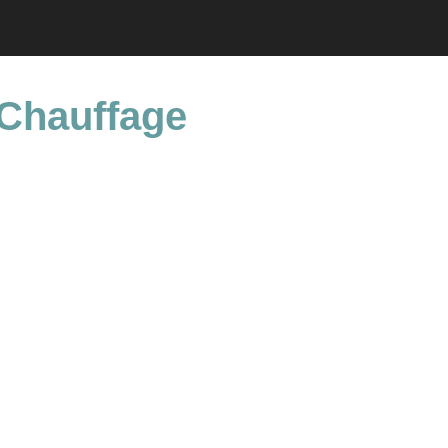
 Chauffage